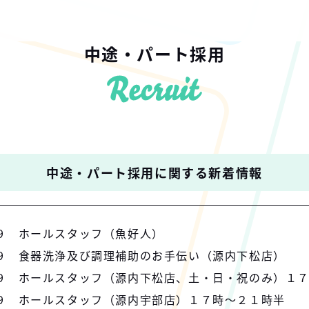
中途・パート採用
中途・パート採用に関する新着情報
9
ホールスタッフ（魚好人）
9
食器洗浄及び調理補助のお手伝い（源内下松店）
9
ホールスタッフ（源内下松店、土・日・祝のみ）１
9
ホールスタッフ（源内宇部店）１７時～２１時半