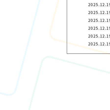
2025.12.1
2025.12.1
2025.12.1
2025.12.1
2025.12.1
2025.12.1