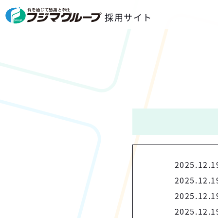
採用サイト
2025.12.1
2025.12.1
2025.12.1
2025.12.1