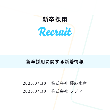
新卒採用
新卒採用に関する新着情報
2025.07.30
株式会社 藤麻水産
2025.07.30
株式会社 フジマ