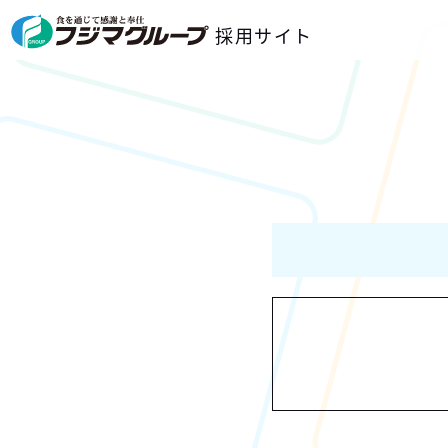
採用サイト