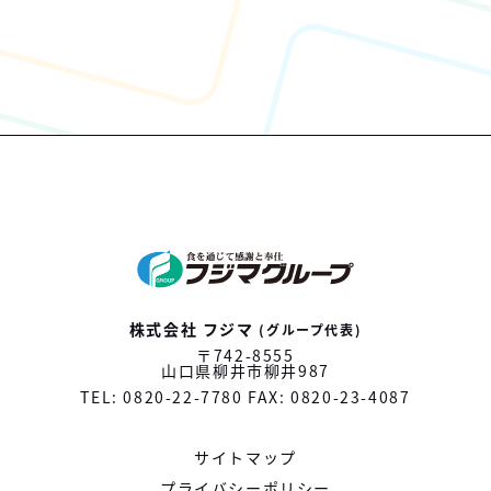
株式会社
フジマ
(グループ代表)
〒742-8555
山口県柳井市
柳井987
TEL: 0820-22-7780
FAX: 0820-23-4087
サイトマップ
プライバシーポリシー