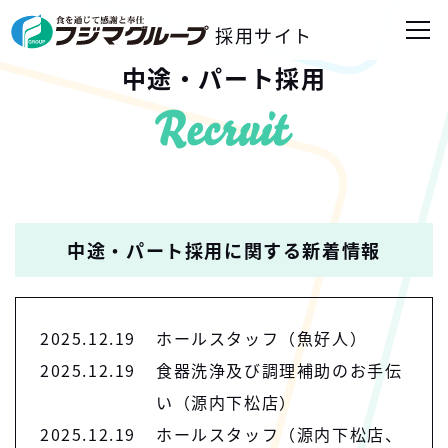
採用サイト
中途・パート採用
中途・パート採用に関する新着情報
2025.12.19
ホールスタッフ（魚好人）
2025.12.19
食器洗浄及び調理補助のお手伝
い（源内下松店）
2025.12.19
ホールスタッフ（源内下松店、