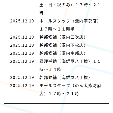
土・日・祝のみ）１７時～２１
時
2025.12.19
ホールスタッフ（源内宇部店）
１７時～２１時半
2025.12.19
幹部候補（源内三次店）
2025.12.19
幹部候補（源内下松店）
2025.12.19
幹部候補（源内宇部店）
2025.12.19
調理補助（海鮮屋八丁櫓）１０
時～１４時
2025.12.19
幹部候補（海鮮屋八丁櫓）
2025.12.19
ホールスタッフ（のん太鮨防府
店）１７時～２１時